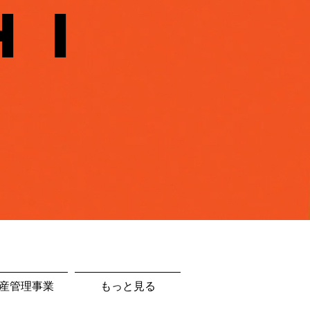
HI
産管理事業
もっと見る